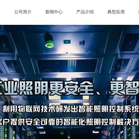
公司简介
新闻中心
产品介绍
典型应用