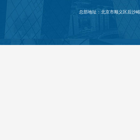
总部地址：北京市顺义区后沙峪镇裕曦路